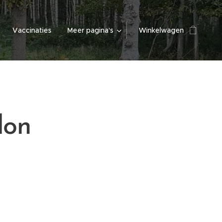
Vaccinaties
Meer pagina's
Winkelwagen
lon